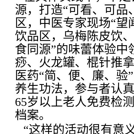
源，打造“可看、可品
区，中医专家现场“望
饮品区，乌梅陈皮饮、
食同源”的味蕾体验中
痧、火龙罐、棍针推拿
医药“简、便、廉、验
养生功法，参与者认
65岁以上老人免费检
档案。
“这样的活动很有意