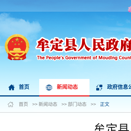
首页
新闻动态
政府信息
首页
>>
新闻动态
>>
部门动态
>>
正文
牟定县