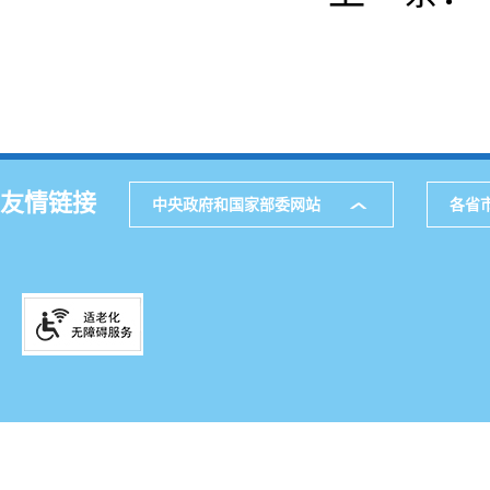
友情链接
中央政府和国家部委网站
各省