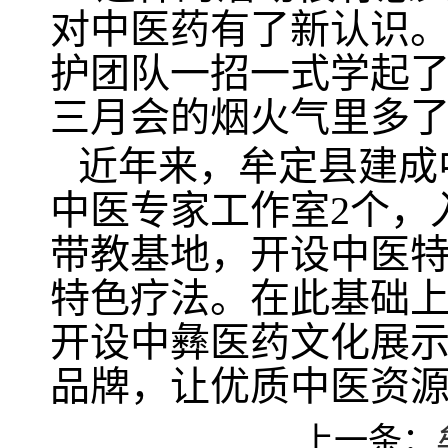
对中医药有了新认识。
护团队一招一式学起
三月会的烟火气里多
近年来，牟定县建成
中医专家工作室2个，
带教基地，开设中医特
特色疗法。在此基础
开设中彝医药文化展示
品牌，让优质中医资
上一条：