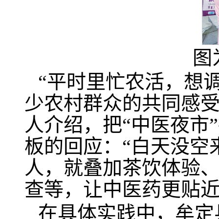
图
“平时里忙农活，想
少农村群众的共同感
人介绍，把“中医夜市
板的回应：“白天没空
人，就叠加茶饮体验
查等，让中医药更贴近
在具体实践中，牟定