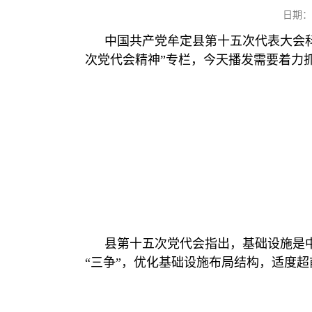
日期：
中国共产党牟定县第十五次代表大会
次党代会精神”专栏，今天播发需要着力
县第十五次党代会指出，基础设施是
“三争”，优化基础设施布局结构，适度