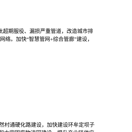
汰超期服役、漏损严重管道，改造城市排
络。加快“智慧管网+综合管廊”建设，
上自然村通硬化路建设，加快建设环牟定坝子