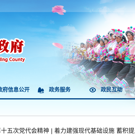
政府信息公开
政务服务
政民互动
十五次党代会精神 | 着力建强现代基础设施 蓄积