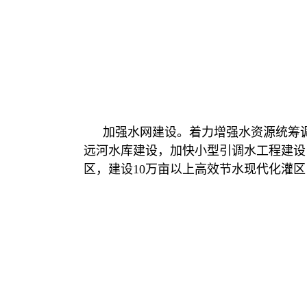
加强水网建设。着力增强水资源统筹
远河水库建设，加快小型引调水工程建设
区，建设10万亩以上高效节水现代化灌