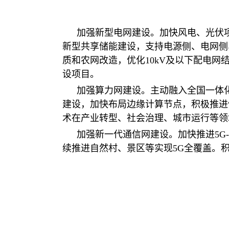
加强新型电网建设。加快风电、光伏
新型共享储能建设，支持电源侧、电网侧
质和农网改造，优化10kV及以下配电
设项目。
加强算力网建设。主动融入全国一体
建设，加快布局边缘计算节点，积极推进
术在产业转型、社会治理、城市运行等领
加强新一代通信网建设。加快推进5G
续推进自然村、景区等实现5G全覆盖。