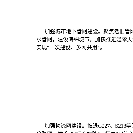
加强城市地下管网建设。聚焦老旧管
水管网，建设海绵城市。加快推进楚攀天
实现“一次建设、多网共用”。
加强物流网建设。推进G227、S2