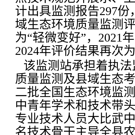
计出具监测报告297
域生态环境质量监测评价
为“轻微变好”，2021
2024年评价结果再次
该监测站承担着执法
质量监测及县域生态考
二批全国生态环境监测
中青年学术和技术带头
专业技术人员大比武中分
名技术骨干主导全县农