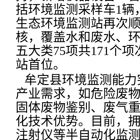
括环境监测采样车1辆，
生态环境监测站再次
核，覆盖水和废水、
五大类75项共171个
站首位。
牟定县环境监测能力
产业需求，如危险废
固体废物鉴别、废气
化技术优势。目前，
注射仪等半自动化监测