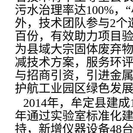
污水治理率达100%，
外，技术团队参与2个
百份，有效助力项目验
为县域大宗固体废弃
减技术方案，服务环
与招商引资，引进金属
护航工业园区绿色发
2014年，牟定县建成
年通过实验室标准化建
持，新增仪器设备48