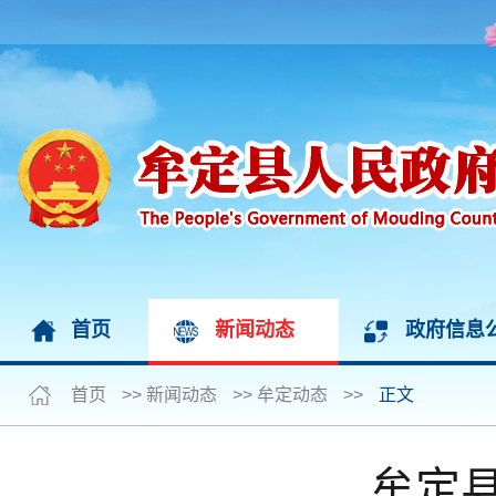
首页
新闻动态
政府信息
首页
>>
新闻动态
>>
牟定动态
>>
正文
牟定