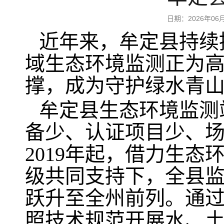
日期：2026年0
近年来，牟定县持续
域生态环境监测正为
撑，成为守护绿水青
牟定县生态环境监测
备少、认证项目少、场
2019年起，借力生
级共同支持下，全县
跃升至全州前列。通
照技术规范开展水、土