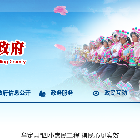
政府信息公开
政务服务
政民互动
牟定县“四小惠民工程”得民心见实效