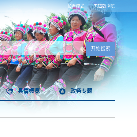
长者模式
无障碍浏览
县情概览
政务专题