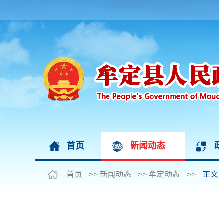
首页
新闻动态
首页
>>
新闻动态
>>
牟定动态
>>
正文