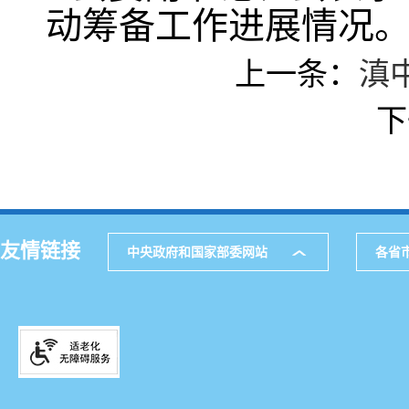
动筹备工作进展情况
上一条：
滇
下
友情链接
中央政府和国家部委网站
各省