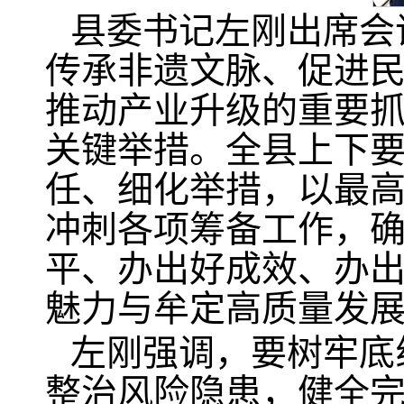
县委书记左刚出席会
传承非遗文脉、促进
推动产业升级的重要
关键举措。全县上下
任、细化举措，以最
冲刺各项筹备工作，确
平、办出好成效、办出
魅力与牟定高质量发
左刚强调，要树牢底
整治风险隐患，健全