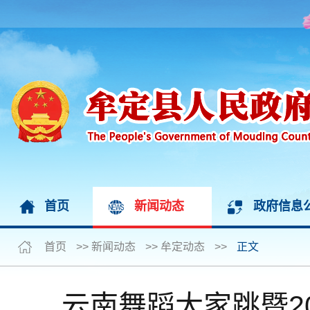
首页
新闻动态
政府信息
首页
>>
新闻动态
>>
牟定动态
>>
正文
云南舞蹈大家跳暨2