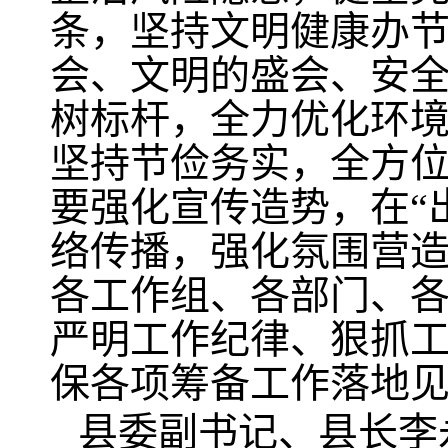
条，坚持文明健康办节
会、文明的盛会、安全
树标杆，全力优化环
坚持节俭务实，全方
要强化宣传造势，在“
络传播，强化氛围营造
各工作组、各部门、
严明工作纪律、狠抓
保各项筹备工作落地
县委副书记、县长李