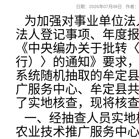
日期：2026年07月08日 
为加强对事业单位法
法人登记事项、年度
《中央编办关于批转
行）〉的通知》要求，县
系统随机抽取的牟定
广服务中心、牟定县共
了实地核查，现将核
一、经抽查人员实地
农业技术推广服务中心