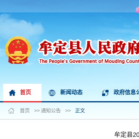
首页
新闻动态
政府信息
首页
>>
通知公告
>>
正文
牟定县2