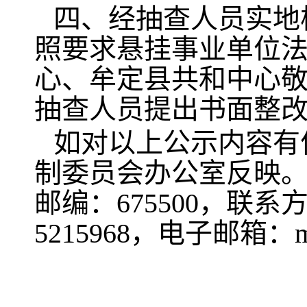
四、经抽查人员实地
照要求悬挂事业单位
心、牟定县共和中心敬
抽查人员提出书面整
如对以上公示内容有
制委员会办公室反映。
邮编：675500，联系
5215968，电子邮箱：md