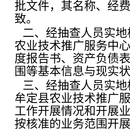
批文件，其名称、经
致。
二、经抽查人员实地
农业技术推广服务中心
度报告书、资产负债
围等基本信息与现实
三、经抽查人员实地
牟定县农业技术推广服
工作开展情况和开展
按核准的业务范围开