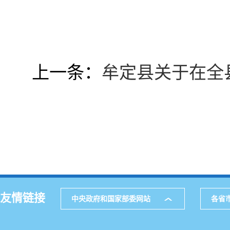
上一条：
牟定县关于在全
友情链接
中央政府和国家部委网站
各省