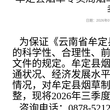
日期：2026
为保证《云南省牟定
的科学性、合理性、
文件的规定。牟定县
通状况、经济发展水
情况，对牟定县烟草
整，现将2026年三
咨询电话：0878-5212