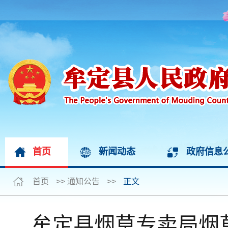
首页
新闻动态
政府信息
首页
>>
通知公告
>>
正文
牟定县烟草专卖局烟草