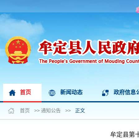
首页
新闻动态
政府信息
首页
>>
通知公告
>>
正文
牟定县第