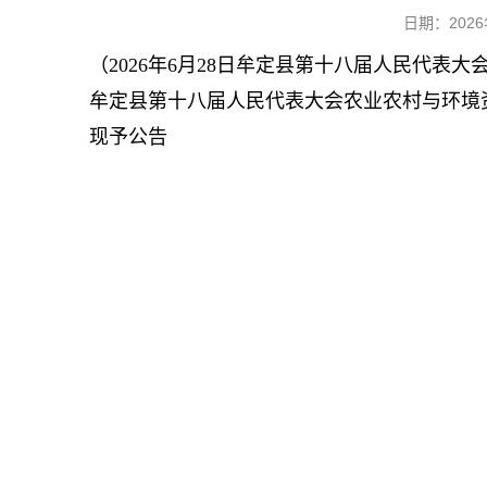
日期：202
（2026年6月28日牟定县第十八届人民代表
牟定县第十八届人民代表大会农业农村与环境
现予公告