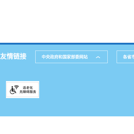
友情链接
中央政府和国家部委网站
各省