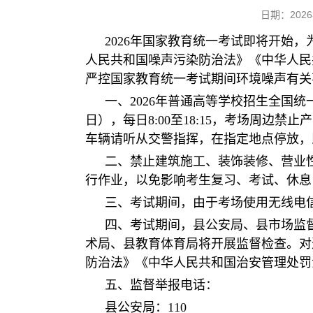
日期：20
2026年国家教育统一考试即将开始
人民共和国噪声污染防治法》《中华人民
严控国家教育统一考试期间环境噪声有关
一、2026年普通高等学校招生全国统一考
日），每日8:00至18:15，考场周
车辆请听从交警指挥，在指定地点停放，
二、禁止建筑施工、装饰装修、营业性文化
行作业，以免影响考生复习、考试、休息
三、考试期间，由于考场使用无线电
四、考试期间，县公安局、县市场监
术局、县教育体育局将开展监督检查。对
防治法》《中华人民共和国治安管理处罚
五、监督举报电话：
县公安局：110