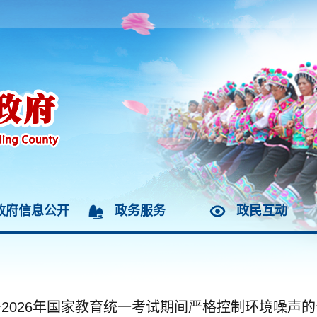
政府信息公开
政务服务
政民互动
2026年国家教育统一考试期间严格控制环境噪声