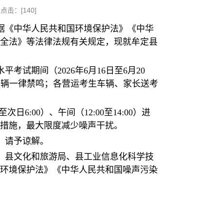
点击：[
140
]
根据《中华人民共和国环境保护法》《中华
全法》等法律法规有关规定，现就牟定县
平考试期间（2026年6月16日至6月20
有车辆一律禁鸣；各营运考生车辆、家长送考
:00）、午间（12:00至14:00）进
措施，最大限度减少噪声干扰。
，请予谅解。
、县文化和旅游局、县工业信息化科学技
环境保护法》《中华人民共和国噪声污染