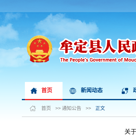
首页
新闻动态
首页
>>
通知公告
>>
正文
关于