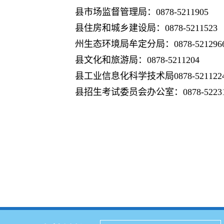
县市场监督管理局：0878-5211905
县住房和城乡建设局：0878-5211523
州生态环境局牟定分局：0878-521296
县文化和旅游局：0878-5211204
县工业信息化科学技术局0878-521122
县招生考试委员会办公室：0878-52231